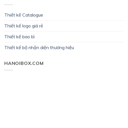
Thiết kế Catalogue
Thiết kế logo giá rẻ
Thiết kế bao bì
Thiết kế bộ nhận diện thương hiệu
HANOIBOX.COM