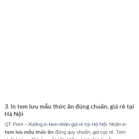
3. In tem lưu mẫu thức ăn đúng chuẩn, giá rẻ tại
Hà Nội
QT Print –
Xưởng in tem nhãn giá rẻ tại Hà Nội
. Nhận in
tem lưu mẫu thức ăn
đúng quy chuẩn, giá cực rẻ. Tem