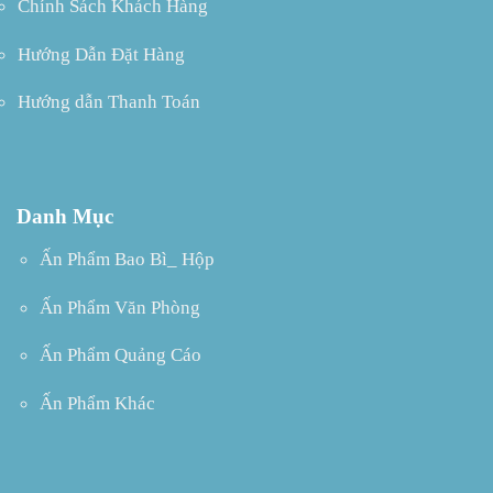
Chính Sách Khách Hàng
Hướng Dẫn Đặt Hàng
Hướng dẫn Thanh Toán
Danh Mục
Ấn Phẩm Bao Bì_ Hộp
Ấn Phẩm Văn Phòng
Ấn Phẩm Quảng Cáo
Ấn Phẩm Khác