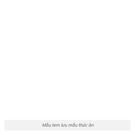
Mẫu tem lưu mẫu thức ăn