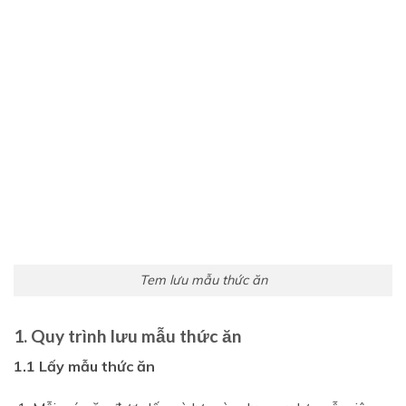
Tem lưu mẫu thức ăn
1. Quy trình lưu mẫu thức ăn
1.1 Lấy mẫu thức ăn