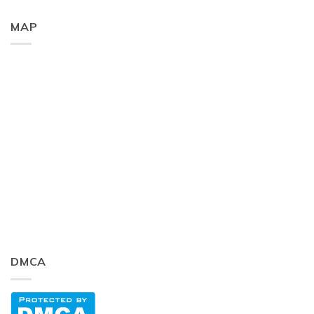
MAP
DMCA