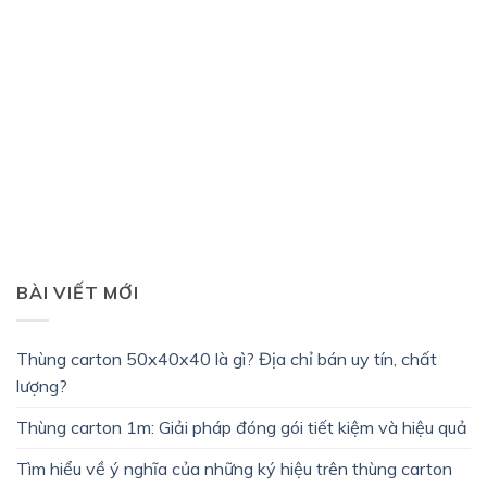
BÀI VIẾT MỚI
Thùng carton 50x40x40 là gì? Địa chỉ bán uy tín, chất
lượng?
Thùng carton 1m: Giải pháp đóng gói tiết kiệm và hiệu quả
Tìm hiểu về ý nghĩa của những ký hiệu trên thùng carton