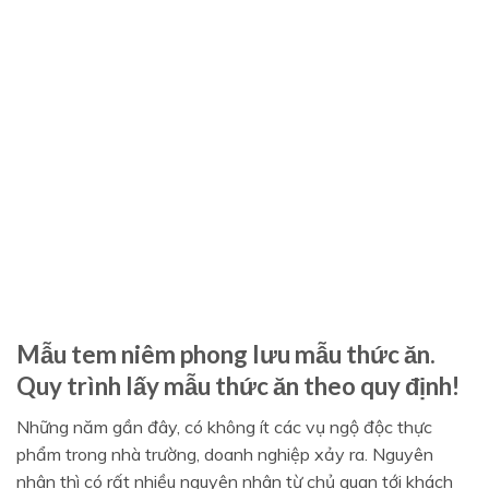
Mẫu tem niêm phong lưu mẫu thức ăn.
Quy trình lấy mẫu thức ăn theo quy định!
Những năm gần đây, có không ít các vụ ngộ độc thực
phẩm trong nhà trường, doanh nghiệp xảy ra. Nguyên
nhân thì có rất nhiều nguyên nhân từ chủ quan tới khách