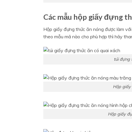
Các mẫu hộp giấy đựng th
Hộp giấy đựng thức ăn nóng được làm với 
theo mẫu mã nào cho phù hợp thì hãy tha
túi đựng 
Hộp giấy 
Hộp giấy đự