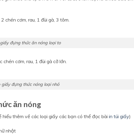
2 chén cơm, rau, 1 đùi gà, 3 tôm.
giấy đựng thức ăn nóng loại to
 chén cơm, rau, 1 đùi gà cỡ lớn.
 giấy đựng thức nóng loại nhỏ
hức ăn nóng
để hiểu thêm về các loại giấy các bạn có thể đọc bài
in túi giấy
)