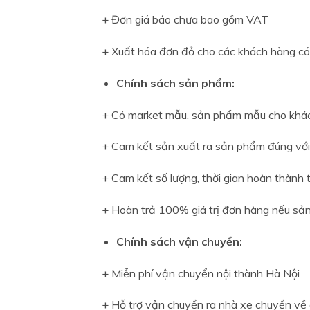
+ Đơn giá báo chưa bao gồm VAT
+ Xuất hóa đơn đỏ cho các khách hàng có
Chính sách sản phẩm:
+ Có market mẫu, sản phẩm mẫu cho khách
+ Cam kết sản xuất ra sản phẩm đúng với
+ Cam kết số lượng, thời gian hoàn thành 
+ Hoàn trả 100% giá trị đơn hàng nếu s
Chính sách vận chuyển:
+ Miễn phí vận chuyển nội thành Hà Nội
+ Hỗ trợ vận chuyển ra nhà xe chuyển về 