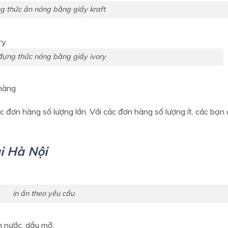
 thức ăn nóng bằng giấy kraft
đựng thức nóng bằng giấy ivory
 hàng
c đơn hàng số lượng lớn. Với các đơn hàng số lượng ít, các bạn 
ại Hà Nội
in ấn theo yêu cầu
 nước, dầu mỡ.