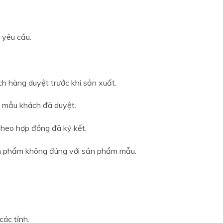
 yêu cầu.
 hàng duyệt trước khi sản xuất.
 mẫu khách đã duyệt.
theo hợp đồng đã ký kết.
ản phẩm không đúng với sản phẩm mẫu.
các tỉnh.