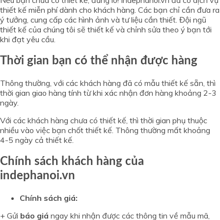
Nếu bạn chưa có thiết kế, đừng lo! Indephanoi.vn đã có dịch vụ
thiết kế miễn phí dành cho khách hàng. Các bạn chỉ cần đưa ra
ý tưởng, cung cấp các hình ảnh và tư liệu cần thiết. Đội ngũ
thiết kế của chúng tôi sẽ thiết kế và chỉnh sửa theo ý bạn tới
khi đạt yêu cầu.
Thời gian bạn có thể nhận được hàng
Thông thường, với các khách hàng đã có mẫu thiết kế sẵn, thì
thời gian giao hàng tính từ khi xác nhận đơn hàng khoảng 2-3
ngày.
Với các khách hàng chưa có thiết kế, thì thời gian phụ thuộc
nhiều vào việc bạn chốt thiết kế. Thông thường mất khoảng
4-5 ngày cả thiết kế.
Chính sách khách hàng của
indephanoi.vn
Chính sách giá:
+ Gửi
báo giá
ngay khi nhận được các thông tin về mẫu mã,