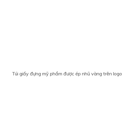
Túi giấy đựng mỹ phẩm được ép nhũ vàng trên logo