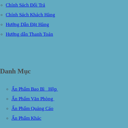
Chính Sách Đổi Trả
Chính Sách Khách Hàng
Hướng Dẫn Đặt Hàng
Hướng dẫn Thanh Toán
Danh Mục
Ấn Phẩm Bao Bì_ Hộp
Ấn Phẩm Văn Phòng
Ấn Phẩm Quảng Cáo
Ấn Phẩm Khác