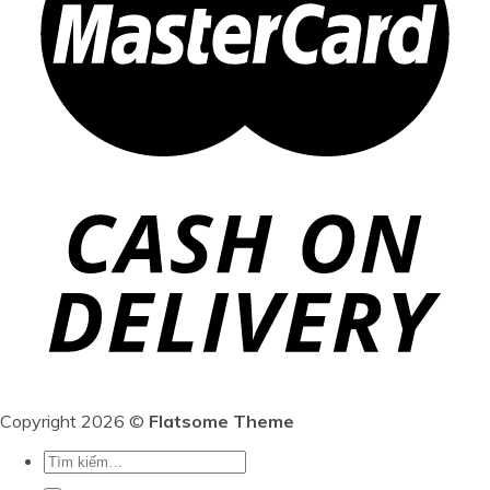
Copyright 2026 ©
Flatsome Theme
Tìm
kiếm: