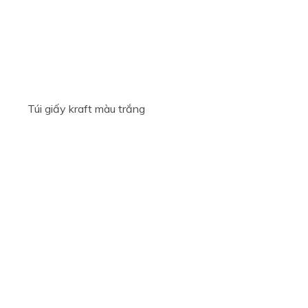
Túi giấy kraft màu trắng