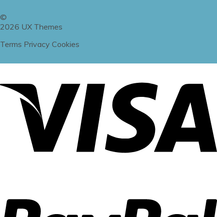
©
2026 UX Themes
Terms
Privacy
Cookies