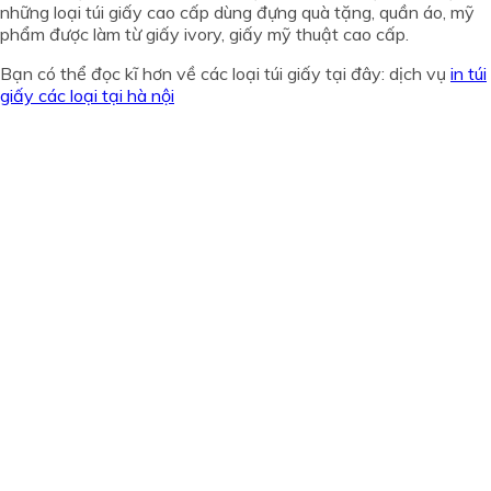
những loại túi giấy cao cấp dùng đựng quà tặng, quần áo, mỹ
phẩm được làm từ giấy ivory, giấy mỹ thuật cao cấp.
Bạn có thể đọc kĩ hơn về các loại túi giấy tại đây: dịch vụ
in túi
giấy các loại tại hà nội