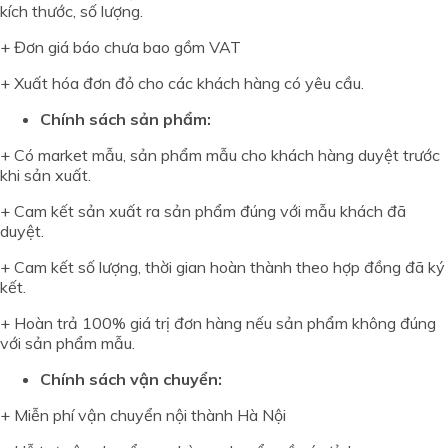
kích thước, số lượng.
+ Đơn giá báo chưa bao gồm VAT
+ Xuất hóa đơn đỏ cho các khách hàng có yêu cầu.
Chính sách sản phẩm:
+ Có market mẫu, sản phẩm mẫu cho khách hàng duyệt trước
khi sản xuất.
+ Cam kết sản xuất ra sản phẩm đúng với mẫu khách đã
duyệt.
+ Cam kết số lượng, thời gian hoàn thành theo hợp đồng đã ký
kết.
+ Hoàn trả 100% giá trị đơn hàng nếu sản phẩm không đúng
với sản phẩm mẫu.
Chính sách vận chuyển:
+ Miễn phí vận chuyển nội thành Hà Nội