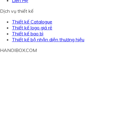
Liên Hệ
Dịch vụ thiết kế
Thiết kế Catalogue
Thiết kế logo giá rẻ
Thiết kế bao bì
Thiết kế bộ nhận diện thương hiệu
HANOIBOX.COM