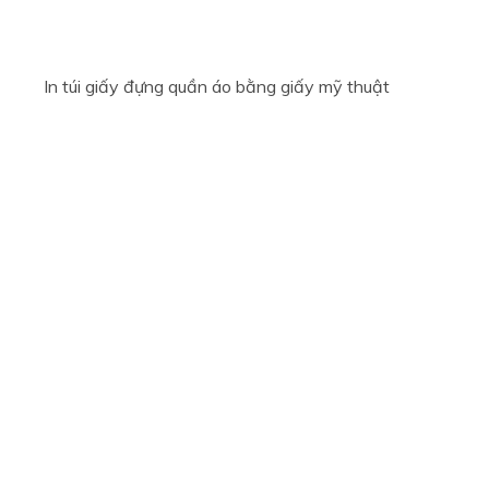
In túi giấy đựng quần áo bằng giấy mỹ thuật