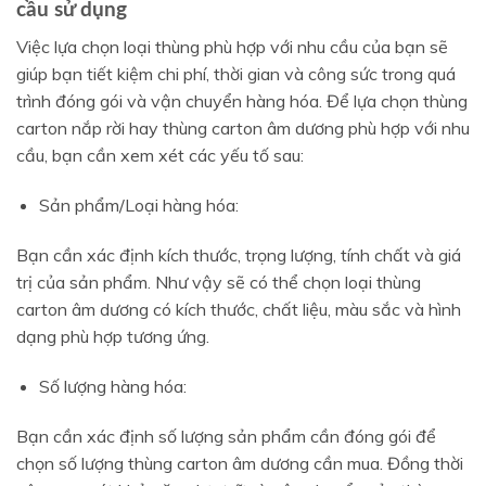
cầu sử dụng
Việc lựa chọn loại thùng phù hợp với nhu cầu của bạn sẽ
giúp bạn tiết kiệm chi phí, thời gian và công sức trong quá
trình đóng gói và vận chuyển hàng hóa. Để lựa chọn thùng
carton nắp rời hay thùng carton âm dương phù hợp với nhu
cầu, bạn cần xem xét các yếu tố sau:
Sản phẩm/Loại hàng hóa:
Bạn cần xác định kích thước, trọng lượng, tính chất và giá
trị của sản phẩm. Như vậy sẽ có thể chọn loại thùng
carton âm dương có kích thước, chất liệu, màu sắc và hình
dạng phù hợp tương ứng.
Số lượng hàng hóa:
Bạn cần xác định số lượng sản phẩm cần đóng gói để
chọn số lượng thùng carton âm dương cần mua. Đồng thời