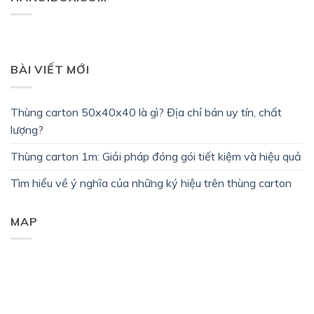
BÀI VIẾT MỚI
Thùng carton 50x40x40 là gì? Địa chỉ bán uy tín, chất
lượng?
Thùng carton 1m: Giải pháp đóng gói tiết kiệm và hiệu quả
Tìm hiểu về ý nghĩa của những ký hiệu trên thùng carton
MAP