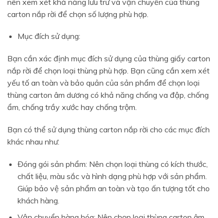
nên xem xét khả năng lưu trữ và vận chuyển của thùng
carton nắp rời để chọn số lượng phù hợp.
Mục đích sử dụng:
Bạn cần xác định mục đích sử dụng của thùng giấy carton
nắp rời để chọn loại thùng phù hợp. Bạn cũng cần xem xét
yếu tố an toàn và bảo quản của sản phẩm để chọn loại
thùng carton âm dương có khả năng chống va đập, chống
ẩm, chống trầy xước hay chống trộm.
Bạn có thể sử dụng thùng carton nắp rời cho các mục đích
khác nhau như:
Đóng gói sản phẩm: Nên chọn loại thùng có kích thước,
chất liệu, màu sắc và hình dạng phù hợp với sản phẩm.
Giúp bảo vệ sản phẩm an toàn và tạo ấn tượng tốt cho
khách hàng.
Vận chuyển hàng hóa: Nên chọn loại thùng carton âm