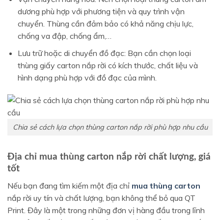
dương phù hợp với phương tiện và quy trình vận
chuyển. Thùng cần đảm bảo có khả năng chịu lực,
chống va đập, chống ẩm,…
Lưu trữ hoặc di chuyển đồ đạc: Bạn cần chọn loại
thùng giấy carton nắp rời có kích thước, chất liệu và
hình dạng phù hợp với đồ đạc của mình.
Chia sẻ cách lựa chọn thùng carton nắp rời phù hợp nhu cầu
Địa chỉ mua thùng carton nắp rời chất lượng, giá
tốt
Nếu bạn đang tìm kiếm một địa chỉ
mua thùng carton
nắp rời uy tín và chất lượng, bạn không thể bỏ qua QT
Print. Đây là một trong những đơn vị hàng đầu trong lĩnh