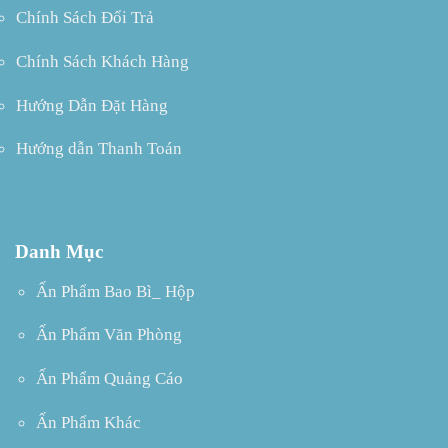
Chính Sách Đổi Trả
Chính Sách Khách Hàng
Hướng Dẫn Đặt Hàng
Hướng dẫn Thanh Toán
Danh Mục
Ấn Phẩm Bao Bì_ Hộp
Ấn Phẩm Văn Phòng
Ấn Phẩm Quảng Cáo
Ấn Phẩm Khác