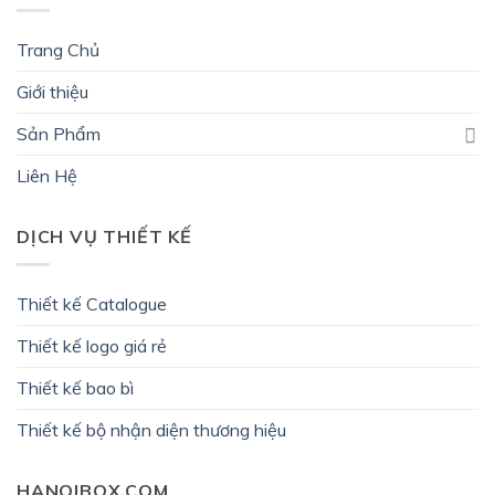
Trang Chủ
Giới thiệu
Sản Phẩm
Liên Hệ
DỊCH VỤ THIẾT KẾ
Thiết kế Catalogue
Thiết kế logo giá rẻ
Thiết kế bao bì
Thiết kế bộ nhận diện thương hiệu
HANOIBOX.COM