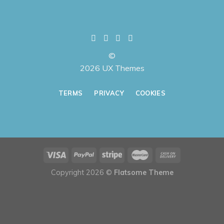
©
2026 UX Themes
TERMS
PRIVACY
COOKIES
Copyright 2026 ©
Flatsome Theme