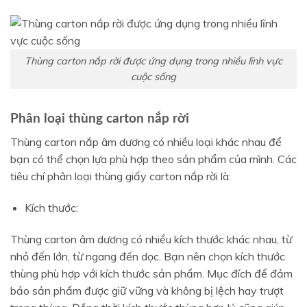
Thùng carton nắp rời được ứng dụng trong nhiều lĩnh vực
cuộc sống
Phân loại thùng carton nắp rời
Thùng carton nắp âm dương có nhiều loại khác nhau để
bạn có thể chọn lựa phù hợp theo sản phẩm của mình. Các
tiêu chí phân loại thùng giấy carton nắp rời là:
Kích thước:
Thùng carton âm dương có nhiều kích thước khác nhau, từ
nhỏ đến lớn, từ ngang đến dọc. Bạn nên chọn kích thước
thùng phù hợp với kích thước sản phẩm. Mục đích để đảm
bảo sản phẩm được giữ vững và không bị lệch hay trượt