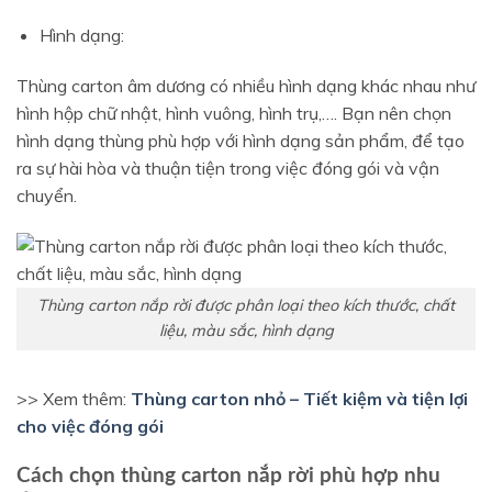
Hình dạng:
Thùng carton âm dương có nhiều hình dạng khác nhau như
hình hộp chữ nhật, hình vuông, hình trụ,…. Bạn nên chọn
hình dạng thùng phù hợp với hình dạng sản phẩm, để tạo
ra sự hài hòa và thuận tiện trong việc đóng gói và vận
chuyển.
Thùng carton nắp rời được phân loại theo kích thước, chất
liệu, màu sắc, hình dạng
>> Xem thêm:
Thùng carton nhỏ – Tiết kiệm và tiện lợi
cho việc đóng gói
Cách chọn thùng carton nắp rời phù hợp nhu