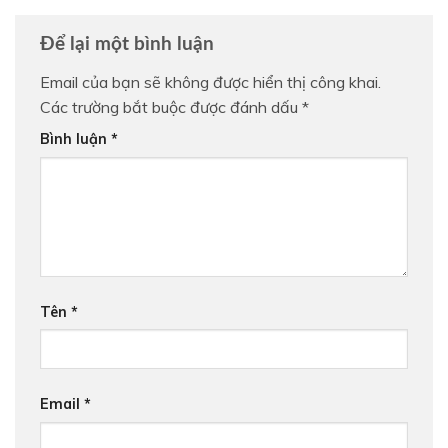
Để lại một bình luận
Email của bạn sẽ không được hiển thị công khai.
Các trường bắt buộc được đánh dấu
*
Bình luận
*
Tên
*
Email
*