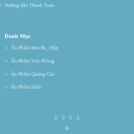
Hướng dẫn Thanh Toán
Danh Mục
Ấn Phẩm Bao Bì_ Hộp
Ấn Phẩm Văn Phòng
Ấn Phẩm Quảng Cáo
Ấn Phẩm Khác
©