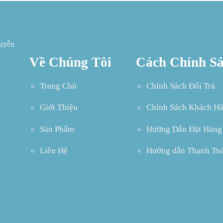
guyễn
Về Chúng Tôi
Cách Chính S
Trang Chủ
Chính Sách Đổi Trả
Giới Thiệu
Chính Sách Khách H
Sản Phẩm
Hướng Dẫn Đặt Hàng
Liên Hệ
Hướng dẫn Thanh To