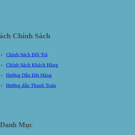
ách Chính Sách
Chính Sách Đổi Trả
Chính Sách Khách Hàng
Hướng Dẫn Đặt Hàng
Hướng dẫn Thanh Toán
Danh Mục