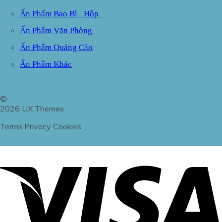
Ấn Phẩm Bao Bì_ Hộp
Ấn Phẩm Văn Phòng
Ấn Phẩm Quảng Cáo
Ấn Phẩm Khác
©
2026 UX Themes
Terms
Privacy
Cookies