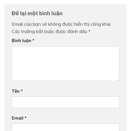
Để lại một bình luận
Email của bạn sẽ không được hiển thị công khai.
Các trường bắt buộc được đánh dấu
*
Bình luận
*
Tên
*
Email
*