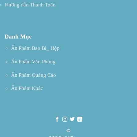
Hướng dẫn Thanh Toán
Danh Mục
Ấn Phẩm Bao Bì_ Hộp
Ấn Phẩm Văn Phòng
Ấn Phẩm Quảng Cáo
Ấn Phẩm Khác
©