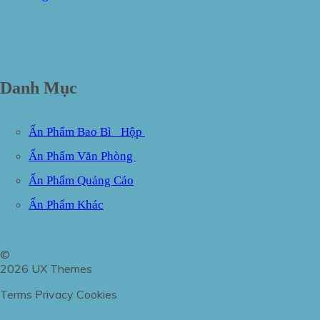
Danh Mục
Ấn Phẩm Bao Bì_ Hộp
Ấn Phẩm Văn Phòng
Ấn Phẩm Quảng Cáo
Ấn Phẩm Khác
©
2026 UX Themes
Terms
Privacy
Cookies